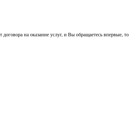
договора на оказание услуг, и Вы обращаетесь впервые, то