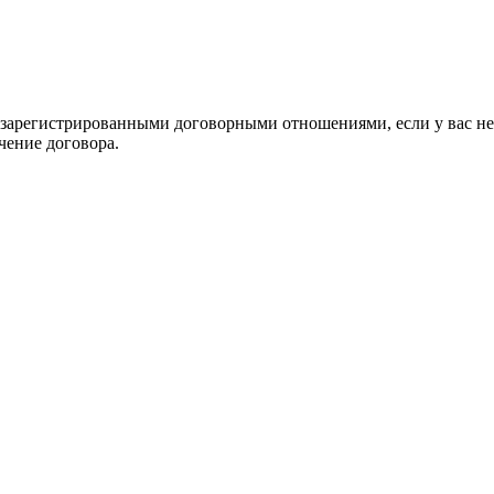
 зарегистрированными договорными отношениями, если у вас нет 
чение договора.