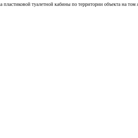
а пластиковой туалетной кабины по территории объекта на том ж