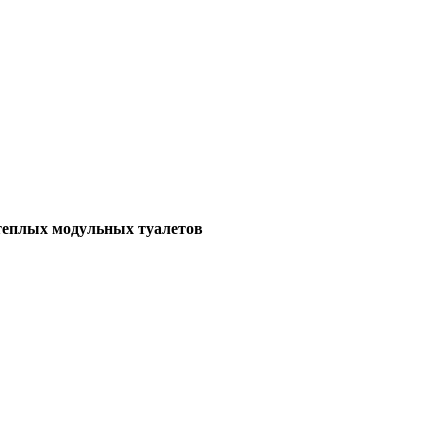
теплых модульных туалетов