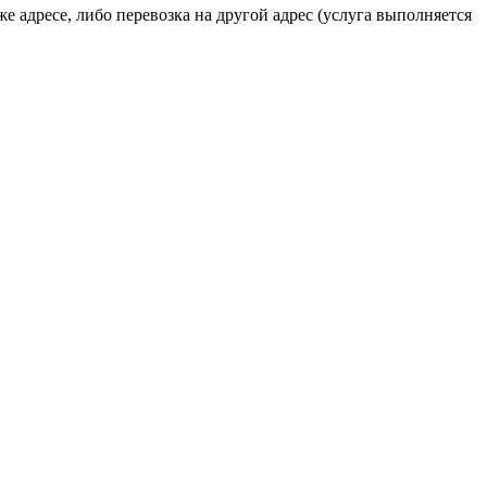
е адресе, либо перевозка на другой адрес (услуга выполняется