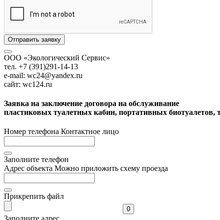
Отправить заявку
ООО «Экологический Сервис»
тел. +7 (391)291-14-13
e-mail: wc24@yandex.ru
сайт: wc124.ru
Заявка на заключение договора на обслуживание
пластиковых туалетных кабин, портативных биотуалетов, 
Номер телефона
Контактное лицо
Заполните телефон
Адрес объекта
Можно приложить схему проезда
Прикрепить файл
0
Заполните адрес