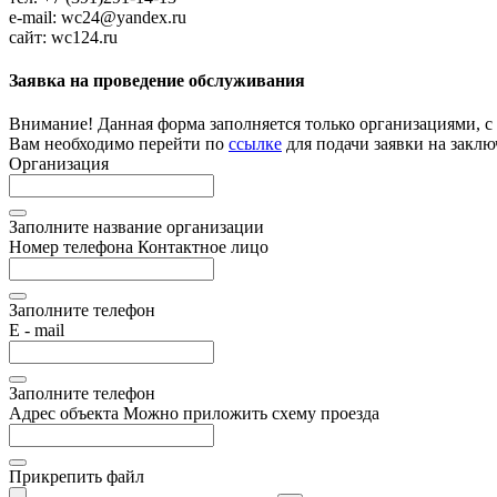
e-mail: wc24@yandex.ru
сайт: wc124.ru
Заявка на проведение обслуживания
Внимание!
Данная форма заполняется только организациями, с
Вам необходимо перейти по
ссылке
для подачи заявки на заклю
Организация
Заполните название организации
Номер телефона
Контактное лицо
Заполните телефон
E - mail
Заполните телефон
Адрес объекта
Можно приложить схему проезда
Прикрепить файл