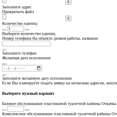
0
Заполните адрес
Прикрепить файл
0
Количество единиц
Выберите количество единиц
Номер телефона
На объекте, режим работы, название
Заполните телефон
Желаемая дата исполнения
Заполните желаемую дату исполнения
Если Вы планируете подать заявку на несколько адресов, запол
Выберите нужный вариант
Базовое обслуживание пластиковой туалетной кабины
Откачка 
Комплексное обслуживание пластиковой туалетной кабины
От