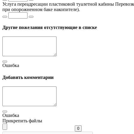
Услуга переадресации пластиковой туалетной кабины
Перевозк
при опорожненном баке накопителе).
Другие пожелания отсутствующие в списке
Ошибка
Добавить комментарии
Ошибка
Прикрепить файлы
0