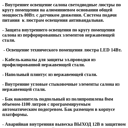
- Внутреннее освещение салона светодиодные люстры по
кругу помещения на алюминиевом основании общей
мощность 80Вт. с датчиком движения. Система подачи
питания к люстрам освещения антивандальная.
- Защита внутреннего освещения по кругу помещения
салона из перфорированных элементов нержавеющей
стали.
- Освещение технического помещения люстра LED 14Вт.
- Кабель-каналы для защиты эл.проводки из
профилированной нержавеющей стали.
- Напольный плинтус из нержавеющей стали.
- Внутренние угловые стыковочные элементы салона из
нержавеющей стали.
- Бак накопитель подпольный из полипропилена 8мм
объемом-1100 литров с программируемым
автоматическим подогревом. Бак размещен в корпусе
платформы.
- Аварийная внутренняя вывеска ВЫХОД 12В в защитном