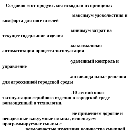
Создавая этот продукт, мы исходили из принципа:
-максимум удовольствия и
комфорта для посетителей
-минимум затрат на
текущее содержание изделия
-максимальная
автоматизация процесса эксплуатации
-удаленный контроль и
управление
-антивандальные решения
для агрессивной городской среды
-10 летний опыт
эксплуатации серийного изделия в городской среде
воплощенный в технологии.
- не применяем дорогие и
ненадежные вакуумные смывы, используем
программируемые смывы с
возможностью изменения количества смывной