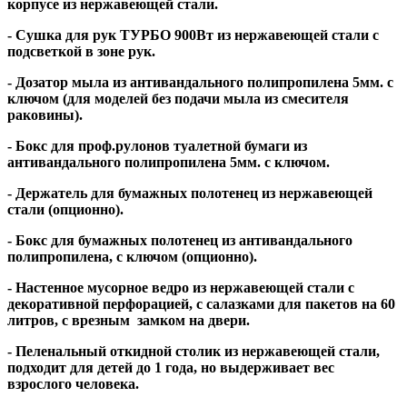
корпусе из нержавеющей стали.
- Сушка для рук ТУРБО 900Вт из нержавеющей стали с
подсветкой в зоне рук.
- Дозатор мыла из антивандального полипропилена 5мм. с
ключом (для моделей без подачи мыла из смесителя
раковины).
- Бокс для проф.рулонов туалетной бумаги из
антивандального полипропилена 5мм. с ключом.
- Держатель для бумажных полотенец из нержавеющей
стали (опционно).
- Бокс для бумажных полотенец из антивандального
полипропилена, с ключом (опционно).
- Настенное мусорное ведро из нержавеющей стали с
декоративной перфорацией, с салазками для пакетов на 60
литров, с врезным замком на двери.
- Пеленальный откидной столик из нержавеющей стали,
подходит для детей до 1 года, но выдерживает вес
взрослого человека.