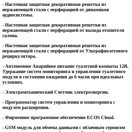
- Настенная защитная декоративная решетка из
нержавеющей стали с перфорацией от динамиков
аудиосистемы.
- Настенная защитная декоративная решетки из
нержавеющей стали с перфорацией от выхода отопителя
салона.
- Настенная защитная декоративная решетка из
нержавеющей стали с перфорацией от Ультрафиолетового
рециркулятора.
- Автономное Аварийное питание туалетной комнаты 12В.
Удержание систем мониторинга и управления туалетного
модуля в состоянии ожидания до 6 часов при идеальных
условиях.
- Электромеханический Счетчик электроэнергии.
- Программатор систем управления и мониторинга с
модулем расширения.
- Фирменное программное обеспечение ECOS Сloud.
- GSM модуль для обмена данными с облачным сервисом