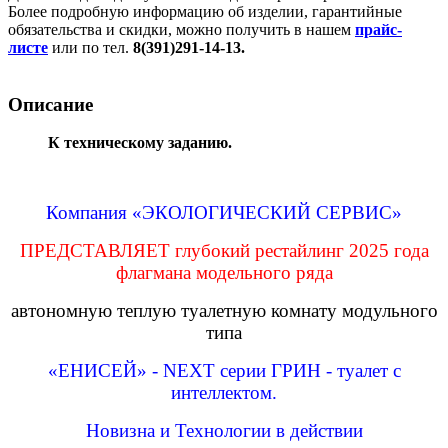
Более подробную информацию об изделии, гарантийные
обязательства и скидки, можно получить в нашем
прайс-
листе
или по тел.
8(391)291-14-13.
Описание
К техническому заданию.
Компания
«ЭКОЛОГИЧЕСКИЙ СЕРВИС»
ПРЕДСТАВЛЯЕТ глубокий рестайлинг 2025 года
флагмана модельного ряда
автономную теплую туалетную комнату модульного
типа
«ЕНИСЕЙ» - NEXT серии ГРИН - туалет с
интеллектом.
Новизна и Технологии в действии