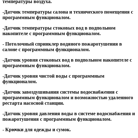
температуры воздуха.
-Датчик температуры салона и технического помещения с
программным функционалом.
-Датчик температуры стоковых вод в подпольном
накопителе с программным функционалом.
- Потолочный спринклер водяного пожаротушения в
салоне с программным функционалом.
-Датчик уровня стоковых вод в подпольном накопителе с
программным функционалом.
-Датчик уровня чистой воды с программным
функционалом.
-Датчик завоздушивания системы водоснабжения с
программным функционалом и возможностью удаленного
рестарта насосной станции.
-Датчик уровня давления воды в системе водоснабжения и
пожаротушения с программным функционалом.
- Крючки для одежды и сумок.