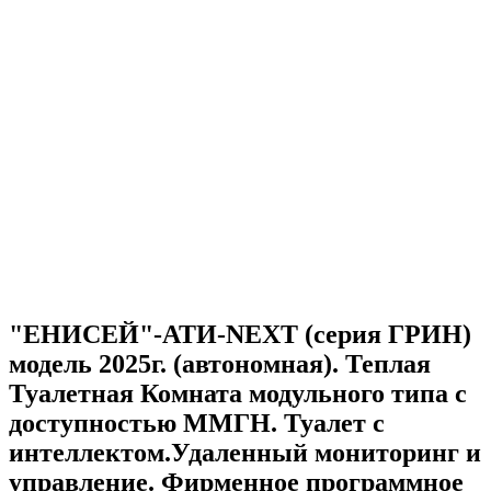
"ЕНИСЕЙ"-АТИ-NEXT (серия ГРИН)
модель 2025г. (автономная). Теплая
Туалетная Комната модульного типа с
доступностью ММГН. Туалет с
интеллектом.Удаленный мониторинг и
управление. Фирменное программное