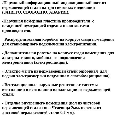
-Наружный информационный индикационный пост из
нержавеющей стали на три световых индикации
(ЗАНЯТО, СВОБОДНО, АВАРИЯ).
-Наружная номерная пластина производителя с
исходящей нумерацией изделия и контактами
производителя.
- Распределительная коробка на корпусе сзади помещения
для стационарного подключения электропитания.
- Дополнительная розетка на корпусе сзади помещения для
альтернативного, мобильного подключения
электропитания (электростанция).
- Электро-мачта из нержавеющей стали разборная для
подачи электроэнергии воздушным способом (опционно).
- Вентиляционные наружные решетки от системы
вентиляции и вентиляции канализации из нержавеющей
стали.
- Отделка внутреннего помещения (пол из листовой
нержавеющей стали типа Чечевица 2мм. и стены из
листовой нержавеющей стали 0,7 мм).