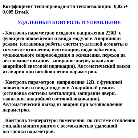
Коэффициент теплопроводности теплоизоляции: 0,025+-
0,005 Вт\мК
УДАЛЕННЫЙ КОНТРОЛЬ И УПРАВЛЕНИЕ
- Контроль параметров входного напряжения 220В. с
функцией оповещения и ввода модуля в Аварийный
режим. (остановка работы систем туалетной комнаты в
том числе отопления, вентиляции, водоснабжения,
музыкального сопровождения и освещения. переход на
автономное питание. запирание двери, зажигание
аварийной световой индикации). Автоматический выход
из аварии при возобновлении параметров.
- Контроль параметров напряжения 12В. с функцией
оповещения и ввода модуля в Аварийный режим.
(остановка системы вентиляции, запирание двери,
зажигание аварийной световой индикации).
Автоматический выход из аварии при возобновлении
параметров.
- Контроль температуры помещения по системе отопления
с онлайн мониторингом с возможностью удаленной
настройки параметров.