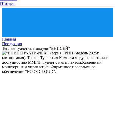
IT-отдел
Главная
Продукция
Теплые туалетные модули "ЕНИСЕЙ"