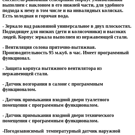
выполнен с наклоном в его нижней части, для удобного
подхода к нему в том числе и на инвалидных колясках.
Есть холодная и горячая вода.
- Зеркало над раковиной универсальное в двух плоскостях.
Подходящее для низких (дети и колясочники) и высоких
людей. Корпус зеркала выполнен из нержавеющей стали.
- Вентиляция солона приточно-вытяжная.
Производительность 95 м.куб. в час. Имеет программный
функционал.
- Защита корпуса вытяжного вентилятора из
нержавеющей стали.
- Датчик возгорания в салоне с программным
функционалом.
- Датчик примыкания входной двери туалетного
помещения с программным функционалом.
- Датчик примыкания входной двери технического
помещения с программным функционалом.
-Погодозависимый температурный датчик наружной