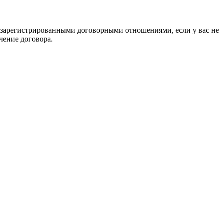
 зарегистрированными договорными отношениями, если у вас нет 
чение договора.