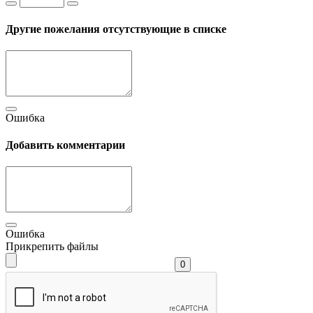
Другие пожелания отсутствующие в списке
Ошибка
Добавить комментарии
Ошибка
Прикрепить файлы
0