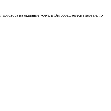
договора на оказание услуг, и Вы обращаетесь впервые, то