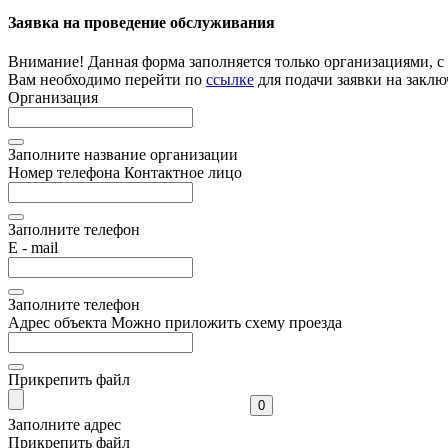
Заявка на проведение обслуживания
Внимание!
Данная форма заполняется только организациями, с
Вам необходимо перейти по
ссылке
для подачи заявки на заклю
Организация
Заполните название организации
Номер телефона
Контактное лицо
Заполните телефон
E - mail
Заполните телефон
Адрес объекта
Можно приложить схему проезда
Прикрепить файл
0
Заполните адрес
Прикрепить файл