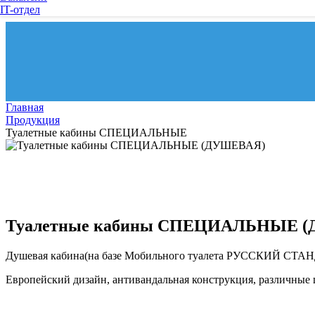
IT-отдел
Главная
Продукция
Туалетные кабины СПЕЦИАЛЬНЫЕ
Туалетные кабины СПЕЦИАЛЬНЫЕ 
Душевая кабина(на базе Мобильного туалета РУССКИЙ СТА
Европейский дизайн, антивандальная конструкция, различные 