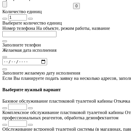
0
Количество единиц
Выберите количество единиц
Номер телефона
На объекте, режим работы, название
Заполните телефон
Желаемая дата исполнения
Заполните желаемую дату исполнения
Если Вы планируете подать заявку на несколько адресов, запол
Выберите нужный вариант
Базовое обслуживание пластиковой туалетной кабины
Откачка 
Комплексное обслуживание пластиковой туалетной кабины
От
профессиональных реагентов, обработка дезинфектантом
Обслуживание встроеной туалетной системы (в магазинах, па